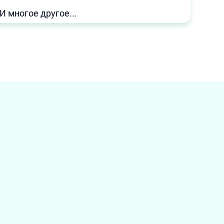
И многое другое...