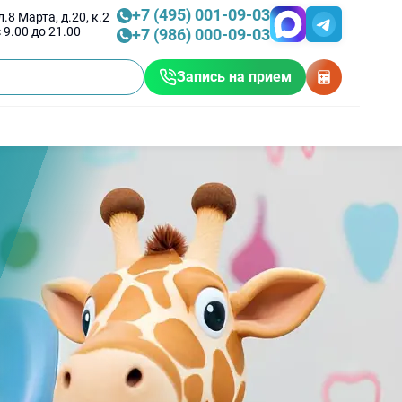
+7 (495) 001-09-03
.8 Марта, д.20, к.2
 9.00 до 21.00
+7 (986) 000-09-03
Запись на прием