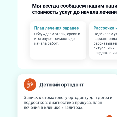
Мы всегда сообщаем нашим паци
стоимость услуг до начала лечени
План лечения заранее
Рассрочка 
Обсуждаем этапы, сроки и
Подбираем у
итоговую стоимость до
вариант опла
начала работ.
рассказывае
актуальных
предложения
Детский ортодонт
Детский ортодонт
Запись к стоматологу-ортодонту для детей и
подростков: диагностика прикуса, план
лечения в клинике «Палитра».