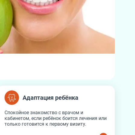
Адаптация ребёнка
Адаптация ребёнка
Спокойное знакомство с врачом и
кабинетом, если ребёнок боится лечения или
только готовится к первому визиту.