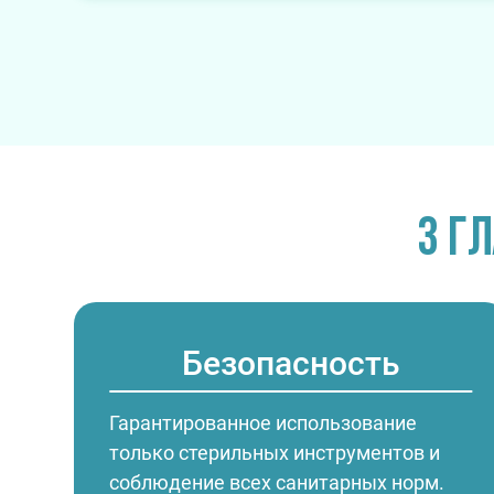
3 г
Безопасность
Гарантированное использование
только стерильных инструментов и
соблюдение всех санитарных норм.