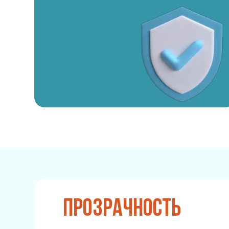
Прозрачность