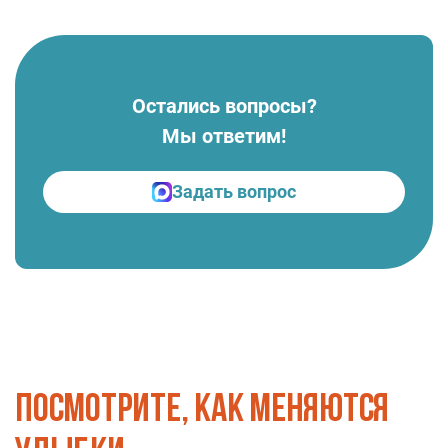
Остались вопросы?
Мы ответим!
Задать вопрос
Посмотрите, как меняются