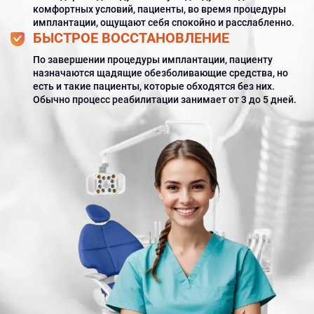
комфортных условий, пациенты, во время процедуры
имплантации, ощущают себя спокойно и расслабленно.
БЫСТРОЕ ВОССТАНОВЛЕНИЕ
По завершении процедуры имплантации, пациенту
назначаются щадящие обезболивающие средства, но
есть и такие пациенты, которые обходятся без них.
Обычно процесс реабилитации занимает от 3 до 5 дней.