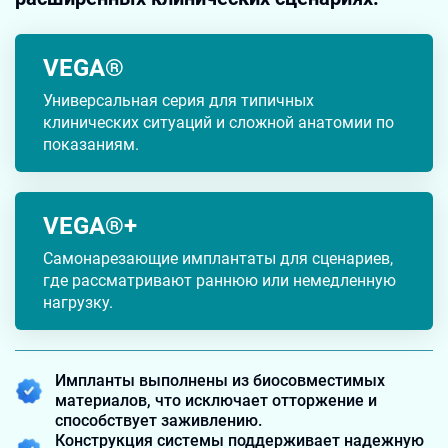
VEGA®
Универсальная серия для типичных
клинических ситуаций и сложной анатомии по
показаниям.
VEGA®+
Самонарезающие имплантаты для сценариев,
где рассматривают раннюю или немедленную
нагрузку.
Импланты выполнены из биосовместимых
материалов, что исключает отторжение и
способствует заживлению.
Конструкция системы поддерживает надежную