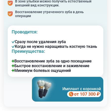
В зоне улыбки можно получить естественный
внешний вид конструкции.
Восстановление утраченного зуба в день
операции
Проводится:
Сразу после удаления зуба
Когда не нужно наращивать костную ткань
Преимущества:
Восстановление зуба за одно посещение
Быстрое восстановление и заживление
Минимум болевых ощущений
Имплант с коронкой
от 107 300
₽