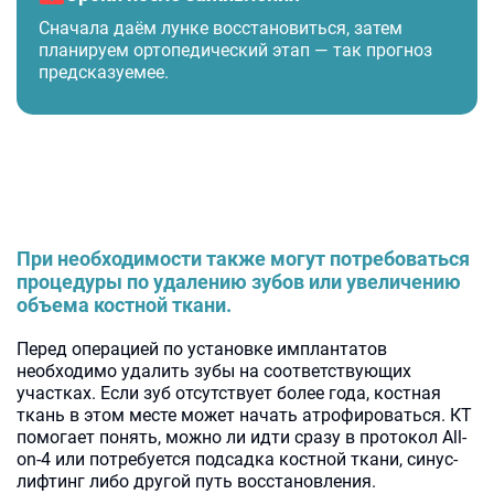
Сначала даём лунке восстановиться, затем
планируем ортопедический этап — так прогноз
предсказуемее.
При необходимости также могут потребоваться
процедуры по удалению зубов или увеличению
объема костной ткани.
Перед операцией по установке имплантатов
необходимо удалить зубы на соответствующих
участках. Если зуб отсутствует более года, костная
ткань в этом месте может начать атрофироваться. КТ
помогает понять, можно ли идти сразу в протокол All-
on-4 или потребуется подсадка костной ткани, синус-
лифтинг либо другой путь восстановления.