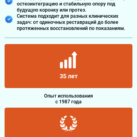
остеоинтеграцию и стабильную опору под
будущую коронку или протез.
Система подходит для разных клинических
задач: от одиночных реставраций до более
протяженных восстановлений по показаниям.
35 лет
Опыт использования
с 1987 года