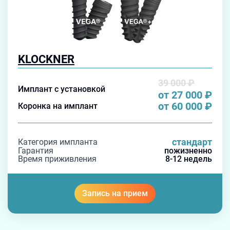
KLOCKNER
39 000
₽
Имплант с установкой
от 27 000
₽
от 60 000
₽
Коронка на имплант
стандарт
Категория импланта
Гарантия
пожизненно
Время приживления
8-12 недель
Запись на прием