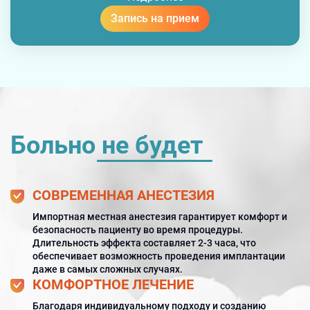
Запись на прием
Больно не будет
СОВРЕМЕННАЯ АНЕСТЕЗИЯ
Импортная местная анестезия гарантирует комфорт и
безопасность пациенту во время процедуры.
Длительность эффекта составляет 2-3 часа, что
обеспечивает возможность проведения имплантации
даже в самых сложных случаях.
КОМФОРТНОЕ ЛЕЧЕНИЕ
Благодаря индивидуальному подходу и созданию