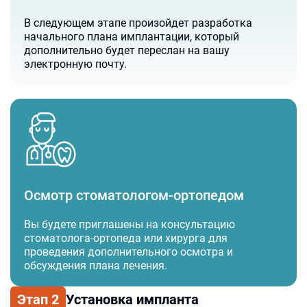
В следующем этапе произойдет разработка
начального плана имплантации, который
дополнительно будет переслан на вашу
электронную почту.
Осмотр стоматологом-ортопедом
Вы будете приглашены на консультацию
стоматолога-ортопеда или хирурга для
проведения дополнительного осмотра и
обсуждения плана лечения.
Этап
2
Установка импланта