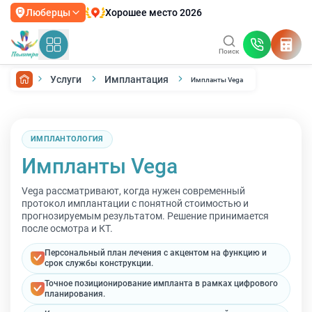
Хорошее место 2026
Люберцы
Поиск
Услуги
Имплантация
Импланты Vega
ИМПЛАНТОЛОГИЯ
Импланты Vega
Vega рассматривают, когда нужен современный
протокол имплантации с понятной стоимостью и
прогнозируемым результатом. Решение принимается
после осмотра и КТ.
Персональный план лечения с акцентом на функцию и
срок службы конструкции.
Точное позиционирование импланта в рамках цифрового
планирования.