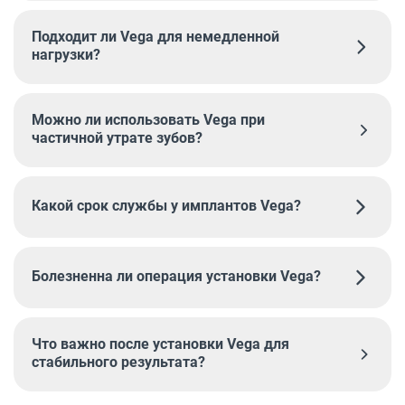
Подходит ли Vega для немедленной
нагрузки?
Можно ли использовать Vega при
частичной утрате зубов?
Какой срок службы у имплантов Vega?
Болезненна ли операция установки Vega?
Что важно после установки Vega для
стабильного результата?