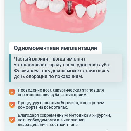
Одномоментная
имплантация
Частый вариант, когда имплант
устанавливают сразу после удаления зуба.
Формирователь десны может ставиться в
день операции по показаниям.
Проведение всех хирургических этапов для
восстановления зуба в один прием.
Процедуру проводим бережно, с контролем
комфорта на всех этапах.
Благодаря современным методикам хирургии,
нет необходимости в выполнении
«наращивания» костной ткани