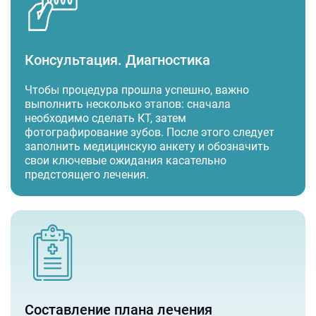
Консультация. Диагностика
Чтобы процедура прошла успешно, важно
выполнить несколько этапов: сначала
необходимо сделать КТ, затем
фотографирование зубов. После этого следует
заполнить медицинскую анкету и обозначить
свои ключевые ожидания касательно
предстоящего лечения.
Составление плана лечения