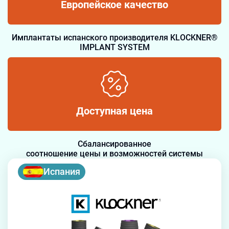
Европейское качество
Имплантаты испанского производителя KLOCKNER®
IMPLANT SYSTEM
Доступная цена
Сбалансированное
соотношение цены и возможностей системы
Испания