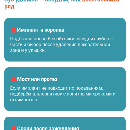
ряд
Имплант и коронка
Надёжная опора без обточки соседних зубов —
частый выбор после удаления в жевательной
зоне и у улыбки.
Мост или протез
Если имплант не подходит по показаниям,
подберём альтернативу с понятными сроками и
стоимостью.
Сроки после заживления