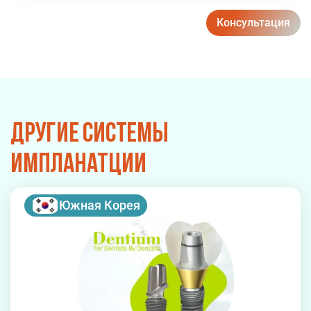
Консультация
Другие системы
импланатции
Южная Корея