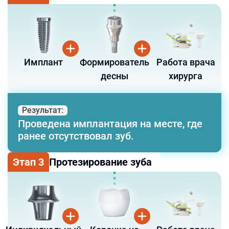
Имплант
Формирователь
Работа врача
десны
хирурга
Результат:
Проведена имплантация на месте, где
ранее отсутствовал зуб.
Этап
3
Протезирование зуба