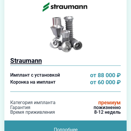
Straumann
от 88 000
₽
Имплант с установкой
от 60 000
₽
Коронка на имплант
премиум
Категория импланта
Гарантия
пожизненно
Время приживления
8-12 недель
Подробнее