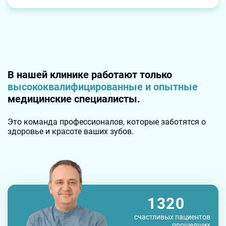
В нашей клинике работают только
высококвалифицированные и опытные
медицинские специалисты.
Это команда профессионалов, которые заботятся о
здоровье и красоте ваших зубов.
1320
счастливых пациентов
прошедших