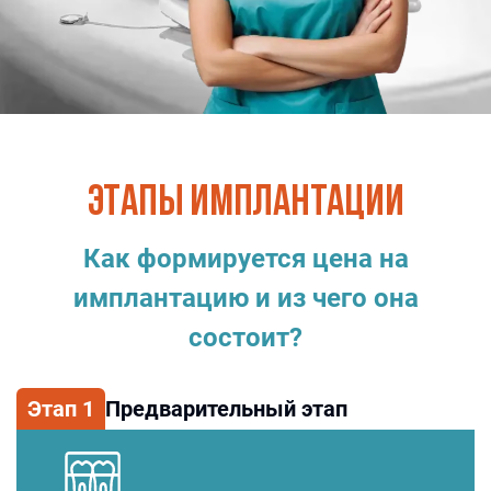
ЭТАПЫ ИМПЛАНТАЦИИ
Как формируется цена на
имплантацию и из чего она
состоит?
Этап
1
Предварительный этап