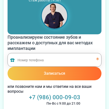
Стаж работы
7
+ лет
Проанализируем состояние зубов и
расскажем о доступных для вас методах
имплантации
Записаться
или позвоните нам и мы ответим на все ваши
вопросы
+7 (986) 000-09-03
Пн-Вс с 9:00 до 21:00