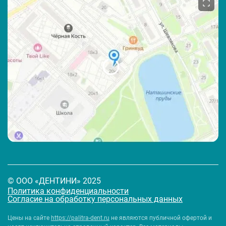
© ООО «ДЕНТИНИ» 2025
Политика конфиденциальности
Согласие на обработку персональных данных
Цены на сайте
https://palitra-dent.ru
не являются публичной офертой и