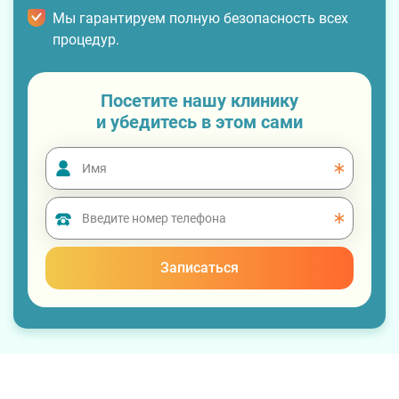
Мы гарантируем полную безопасность всех
процедур.
Посетите нашу клинику
и убедитесь в этом сами
Записаться