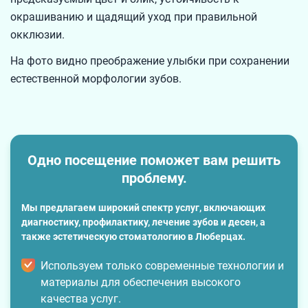
окрашиванию и щадящий уход при правильной
окклюзии.
На фото видно преображение улыбки при сохранении
естественной морфологии зубов.
Одно посещение поможет вам решить
проблему.
Мы предлагаем широкий спектр услуг, включающих
диагностику, профилактику, лечение зубов и десен, а
также эстетическую стоматологию в Люберцах.
Используем только современные технологии и
материалы для обеспечения высокого
качества услуг.