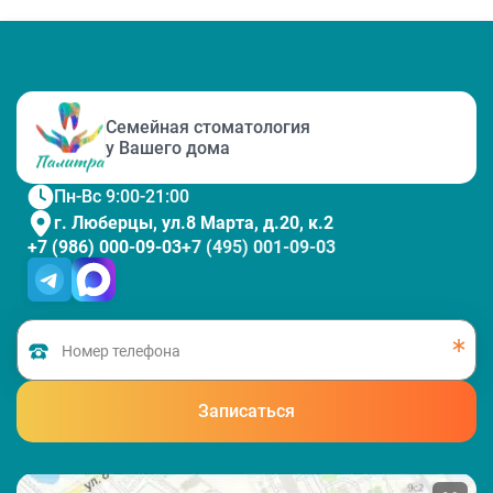
Семейная стоматология
у Вашего дома
Пн-Вс 9:00-21:00
г. Люберцы, ул.8 Марта, д.20, к.2
+7 (986) 000-09-03
+7 (495) 001-09-03
Записаться