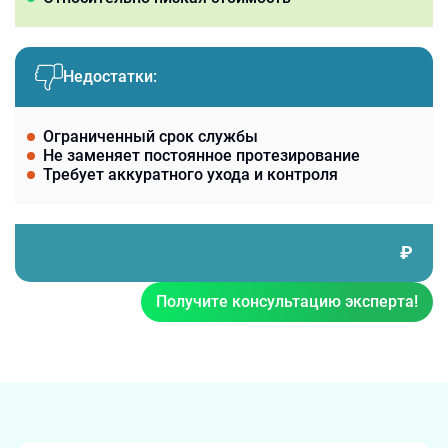
Недостатки:
Ограниченный срок службы
Не заменяет постоянное протезирование
Требует аккуратного ухода и контроля
₽
Получите консультацию эксперта!