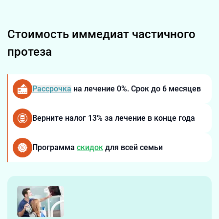
Стоимость иммедиат частичного
протеза
Рассрочка
на лечение 0%. Срок до 6 месяцев
Верните налог 13% за лечение в конце года
Программа
скидок
для всей семьи