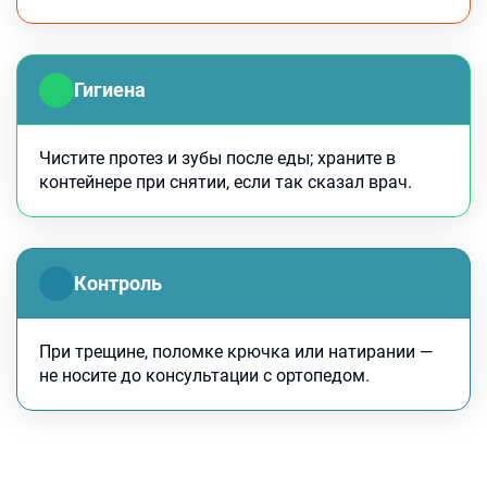
Гигиена
Чистите протез и зубы после еды; храните в
контейнере при снятии, если так сказал врач.
Контроль
При трещине, поломке крючка или натирании —
не носите до консультации с ортопедом.