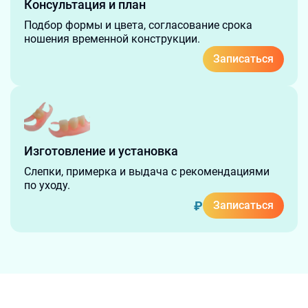
Консультация и план
Подбор формы и цвета, согласование срока
ношения временной конструкции.
Записаться
Изготовление и установка
Слепки, примерка и выдача с рекомендациями
по уходу.
₽
Записаться