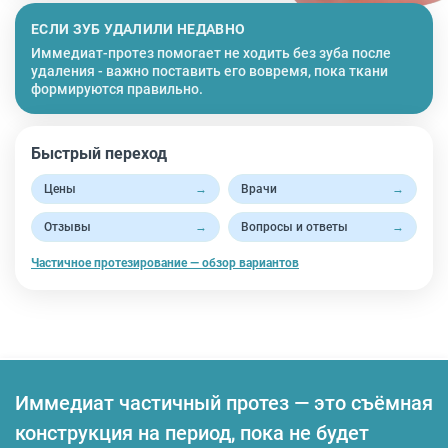
ЕСЛИ ЗУБ УДАЛИЛИ НЕДАВНО
Иммедиат-протез помогает не ходить без зуба после
удаления - важно поставить его вовремя, пока ткани
формируются правильно.
Быстрый переход
Цены
→
Врачи
→
Отзывы
→
Вопросы и ответы
→
Частичное протезирование — обзор вариантов
Иммедиат частичный протез — это съёмная
конструкция на период, пока не будет