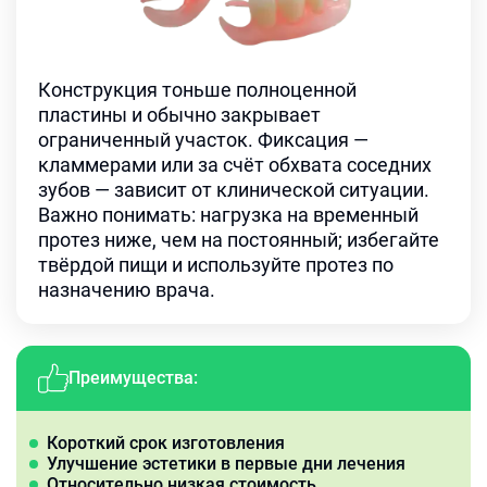
Конструкция тоньше полноценной
пластины и обычно закрывает
ограниченный участок. Фиксация —
кламмерами или за счёт обхвата соседних
зубов — зависит от клинической ситуации.
Важно понимать: нагрузка на временный
протез ниже, чем на постоянный; избегайте
твёрдой пищи и используйте протез по
назначению врача.
Преимущества:
Короткий срок изготовления
Улучшение эстетики в первые дни лечения
Относительно низкая стоимость