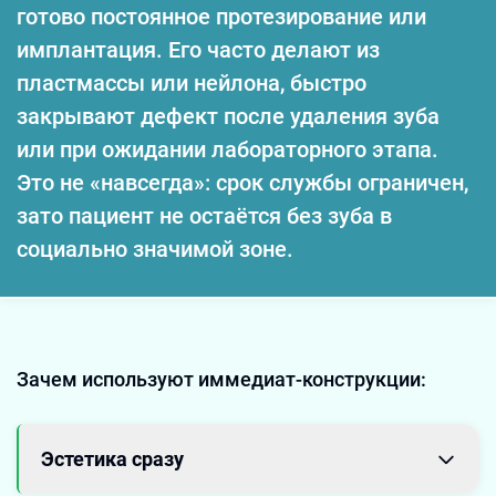
готово постоянное протезирование или
имплантация. Его часто делают из
пластмассы или нейлона, быстро
закрывают дефект после удаления зуба
или при ожидании лабораторного этапа.
Это не «навсегда»: срок службы ограничен,
зато пациент не остаётся без зуба в
социально значимой зоне.
Зачем используют иммедиат-конструкции:
Эстетика сразу