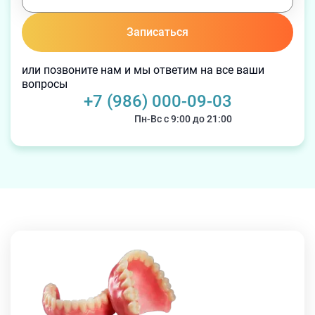
Записаться
или позвоните нам и мы ответим на все ваши
вопросы
+7 (986) 000-09-03
Пн-Вс с 9:00 до 21:00