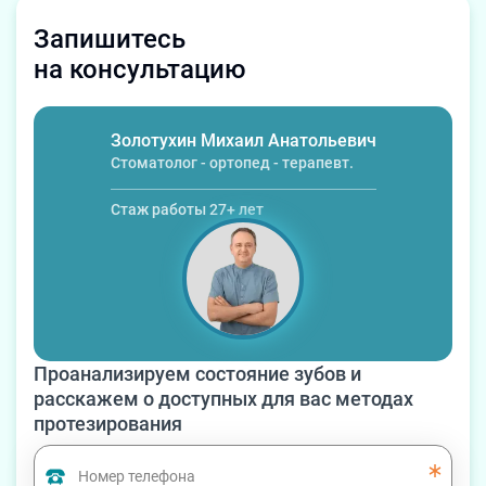
Запишитесь
на консультацию
Золотухин Михаил Анатольевич
Стоматолог - ортопед - терапевт.
Стаж работы
27
+ лет
Проанализируем состояние зубов и
расскажем о доступных для вас методах
протезирования