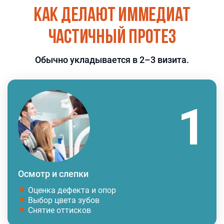
Как делают иммедиат
частичный протез
Обычно укладывается в 2–3 визита.
Осмотр и слепки
Оценка дефекта и опор
Выбор цвета зубов
Снятие оттисков