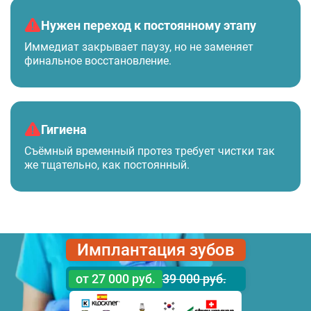
Нужен переход к постоянному этапу
Иммедиат закрывает паузу, но не заменяет
финальное восстановление.
Гигиена
Съёмный временный протез требует чистки так
же тщательно, как постоянный.
Имплантация зубов
от 27 000
руб.
39 000
руб.