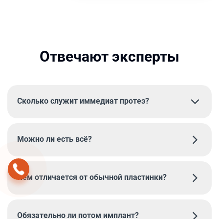
Отвечают эксперты
Сколько служит иммедиат протез?
Можно ли есть всё?
Чем отличается от обычной пластинки?
Обязательно ли потом имплант?