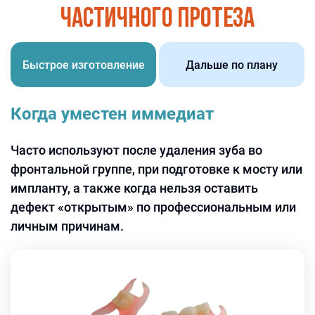
частичного протеза
Быстрое изготовление
Дальше по плану
Когда уместен иммедиат
Часто используют после удаления зуба во
фронтальной группе, при подготовке к мосту или
импланту, а также когда нельзя оставить
дефект «открытым» по профессиональным или
личным причинам.