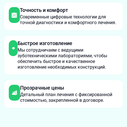
Точность и комфорт
Современные цифровые технологии для
точной диагностики и комфортного лечения.
Быстрое изготовление
Мы сотрудничаем с ведущими
зуботехническими лабораториями, чтобы
обеспечить быстрое и качественное
изготовление необходимых конструкций.
Прозрачные цены
Детальный план лечения с фиксированной
стоимостью, закрепленной в договоре.