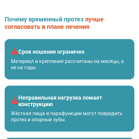
Почему временный протез
лучше
согласовать в плане лечения
Срок ношения ограничен
Материал и крепления рассчитаны на месяцы, а
не на годы.
Неправильная нагрузка ломает
конструкцию
Жёсткая пища и парафункции могут повредить
протез и опорные зубы.