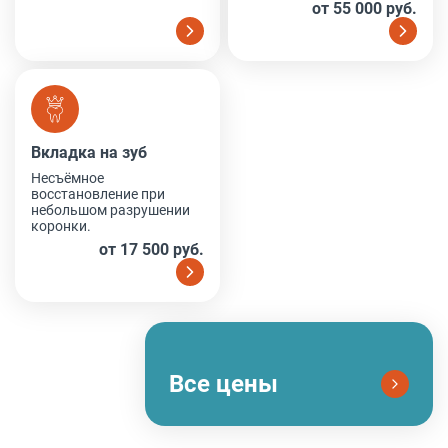
от 55 000 руб.
Вкладка на зуб
Вкладка на зуб
Несъёмное
восстановление при
небольшом разрушении
коронки.
от 17 500 руб.
Все цены