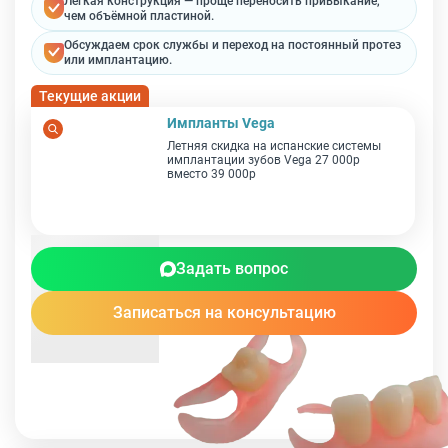
Лёгкая конструкция — проще переносить привыкание,
чем объёмной пластиной.
Обсуждаем срок службы и переход на постоянный протез
или имплантацию.
Текущие акции
Импланты Vega
Летняя скидка на испанские системы
имплантации зубов Vega 27 000р
вместо 39 000р
Задать вопрос
Записаться на консультацию