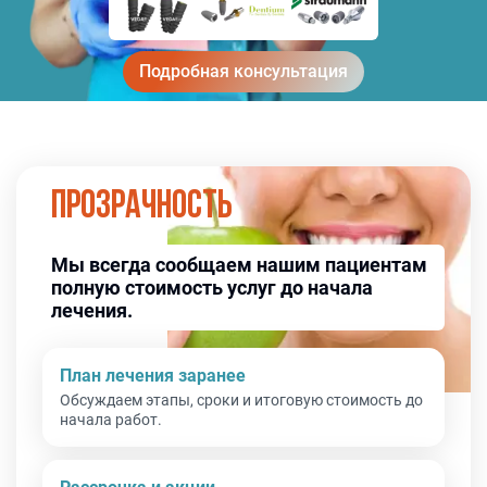
Подробная консультация
Прозрачность
Мы всегда сообщаем нашим пациентам
полную стоимость услуг до начала
лечения.
План лечения заранее
Обсуждаем этапы, сроки и итоговую стоимость до
начала работ.