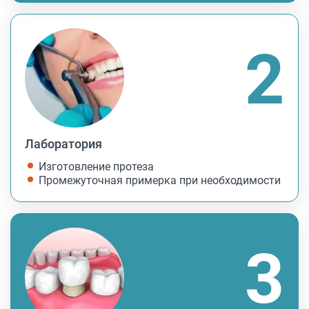
Лаборатория
Изготовление протеза
Промежуточная примерка при необходимости