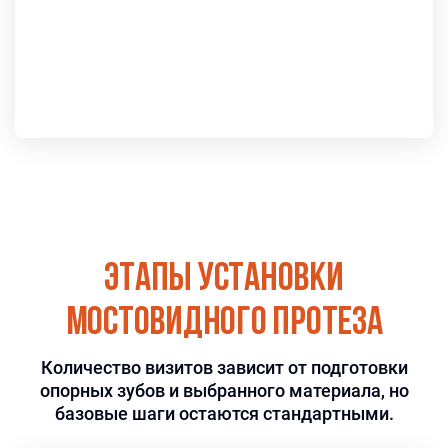
челюсти
Нужна консультация ортопеда
Этапы установки
мостовидного протеза
Количество визитов зависит от подготовки
опорных зубов и выбранного материала, но
базовые шаги остаются стандартными.