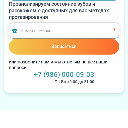
Проанализируем состояние зубов и
расскажем о доступных для вас методах
протезирования
Записаться
или позвоните нам и мы ответим на все ваши
вопросы
+7 (986) 000-09-03
Пн-Вс с 9:00 до 21:00