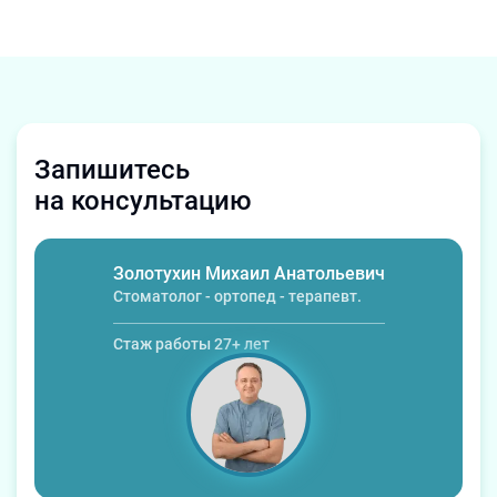
Запишитесь
на консультацию
Золотухин Михаил Анатольевич
Стоматолог - ортопед - терапевт.
Стаж работы
27
+ лет