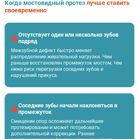
Когда мостовидный протез
лучше ставить
своевременно
Отсутствует один или несколько зубов
подряд
Межзубной дефект быстро меняет
распределение жевательной нагрузки. Чем
раньше восстановлен промежуток мостом, тем
ниже риск перегрузки соседних зубов и
нарушений прикуса.
Соседние зубы начали наклоняться в
промежуток
Смещение опор осложняет дальнейшее
протезирование и может потребовать
дополнительной коррекции. Раннее