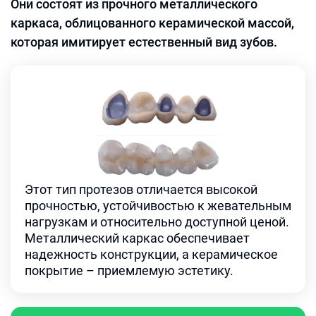
Они состоят из прочного металлического
каркаса, облицованного керамической массой,
которая имитирует естественный вид зубов.
Этот тип протезов отличается высокой
прочностью, устойчивостью к жевательным
нагрузкам и относительно доступной ценой.
Металлический каркас обеспечивает
надежность конструкции, а керамическое
покрытие – приемлемую эстетику.