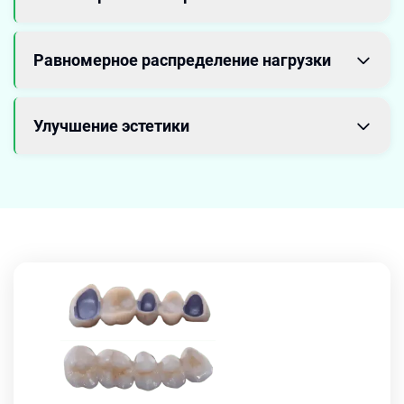
Равномерное распределение нагрузки
Улучшение эстетики