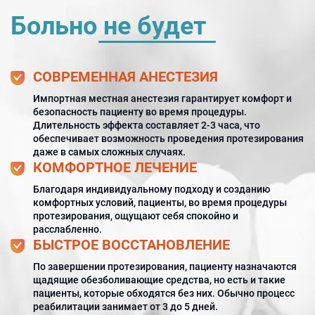
Больно не будет
СОВРЕМЕННАЯ АНЕСТЕЗИЯ
Импортная местная анестезия гарантирует комфорт и
безопасность пациенту во время процедуры.
Длительность эффекта составляет 2-3 часа, что
обеспечивает возможность проведения протезирования
даже в самых сложных случаях.
КОМФОРТНОЕ ЛЕЧЕНИЕ
Благодаря индивидуальному подходу и созданию
комфортных условий, пациенты, во время процедуры
протезирования, ощущают себя спокойно и
расслабленно.
БЫСТРОЕ ВОССТАНОВЛЕНИЕ
По завершении протезирования, пациенту назначаются
щадящие обезболивающие средства, но есть и такие
пациенты, которые обходятся без них. Обычно процесс
реабилитации занимает от 3 до 5 дней.