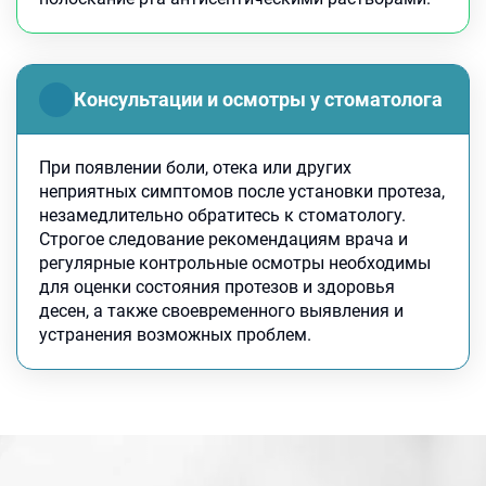
Консультации и осмотры у стоматолога
При появлении боли, отека или других
неприятных симптомов после установки протеза,
незамедлительно обратитесь к стоматологу.
Строгое следование рекомендациям врача и
регулярные контрольные осмотры необходимы
для оценки состояния протезов и здоровья
десен, а также своевременного выявления и
устранения возможных проблем.