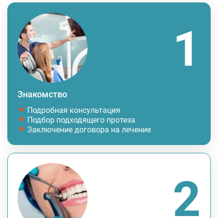
Знакомство
Подробная консультация
Подбор подходящего протеза
Заключение договора на лечение