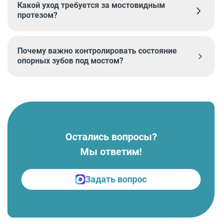
Какой уход требуется за мостовидным
протезом?
Почему важно контролировать состояние
опорных зубов под мостом?
Остались вопросы?
Мы ответим!
Задать вопрос