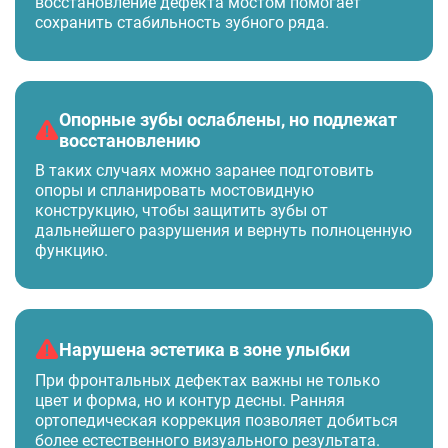
восстановление дефекта мостом помогает
сохранить стабильность зубного ряда.
Опорные зубы ослаблены, но подлежат
восстановлению
В таких случаях можно заранее подготовить
опоры и спланировать мостовидную
конструкцию, чтобы защитить зубы от
дальнейшего разрушения и вернуть полноценную
функцию.
Нарушена эстетика в зоне улыбки
При фронтальных дефектах важны не только
цвет и форма, но и контур десны. Ранняя
ортопедическая коррекция позволяет добиться
более естественного визуального результата.