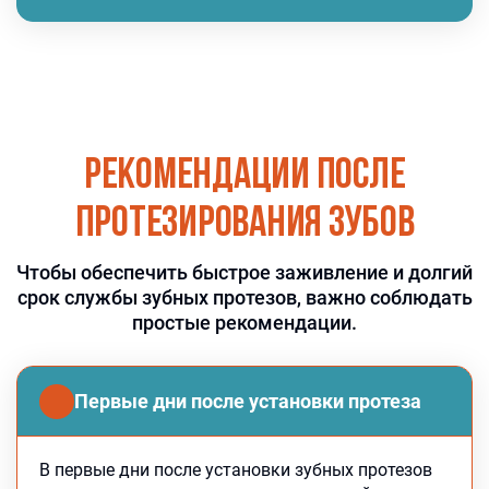
Рекомендации после
протезирования зубов
Чтобы обеспечить быстрое заживление и долгий
срок службы зубных протезов, важно соблюдать
простые рекомендации.
Первые дни после установки протеза
В первые дни после установки зубных протезов