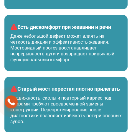
Есть дискомфорт при жевании и речи
Даже небольшой дефект может влиять на
четкость дикции и эффективность жевания.
Мостовидный протез восстанавливает
непрерывность дуги и возвращает привычный
функциональный комфорт.
Старый мост перестал плотно прилегать
Подвижность, сколы и повторный кариес под
опорами требуют своевременной замены
конструкции. Перепротезирование после
диагностики позволяет избежать потери опорных
зубов.