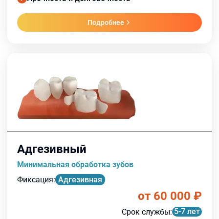
Подробнее
Адгезивный
Минимальная обработка зубов
Фиксация
:
Адгезивная
от 60 000
₽
5-7 лет
Срок службы
: