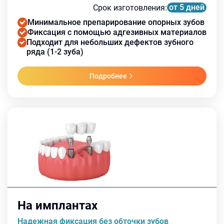
от 5 дней
Срок изготовления
:
Минимальное препарирование опорных зубов
Фиксация с помощью адгезивных материалов
Подходит для небольших дефектов зубного
ряда (1-2 зуба)
Подробнее
На имплантах
Надежная фиксация без обточки зубов