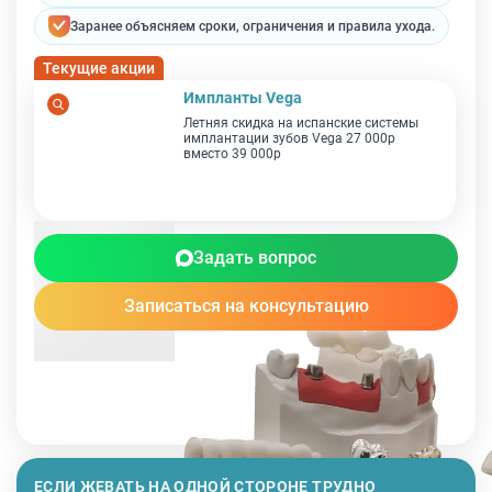
Заранее объясняем сроки, ограничения и правила ухода.
Текущие акции
Импланты Vega
Летняя скидка на испанские системы
имплантации зубов Vega 27 000р
вместо 39 000р
Задать вопрос
Записаться на консультацию
ЕСЛИ ЖЕВАТЬ НА ОДНОЙ СТОРОНЕ ТРУДНО