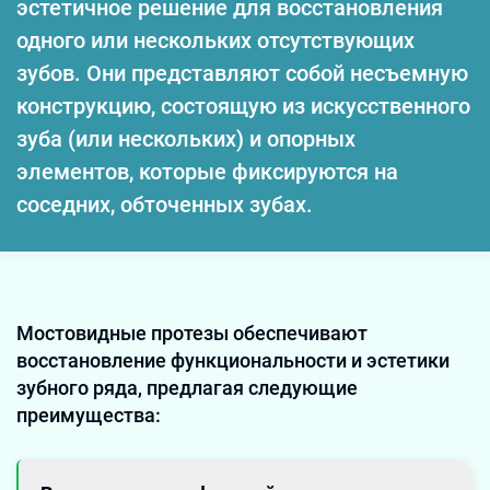
эстетичное решение для восстановления
одного или нескольких отсутствующих
зубов. Они представляют собой несъемную
конструкцию, состоящую из искусственного
зуба (или нескольких) и опорных
элементов, которые фиксируются на
соседних, обточенных зубах.
Мостовидные протезы обеспечивают
восстановление функциональности и эстетики
зубного ряда, предлагая следующие
преимущества: