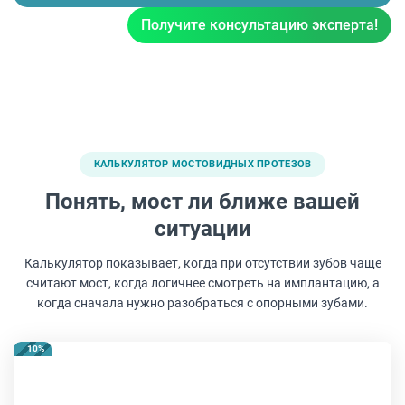
Получите консультацию эксперта!
КАЛЬКУЛЯТОР МОСТОВИДНЫХ ПРОТЕЗОВ
Понять, мост ли ближе вашей
ситуации
Калькулятор показывает, когда при отсутствии зубов чаще
считают мост, когда логичнее смотреть на имплантацию, а
когда сначала нужно разобраться с опорными зубами.
10
%