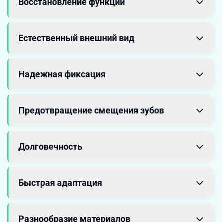
Восстановление функций
Естественный внешний вид
Надежная фиксация
Предотвращение смещения зубов
Долговечность
Быстрая адаптация
Разнообразие материалов