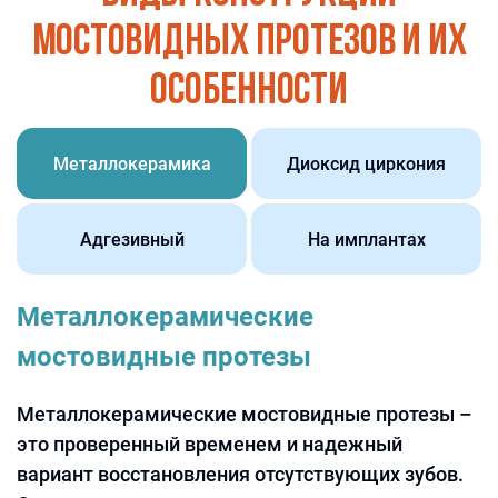
мостовидных протезов и их
особенности
Металлокерамика
Диоксид циркония
Адгезивный
На имплантах
Металлокерамические
мостовидные протезы
Металлокерамические мостовидные протезы –
это проверенный временем и надежный
вариант восстановления отсутствующих зубов.