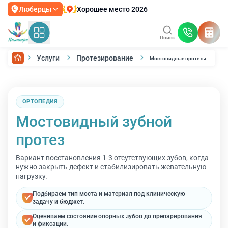
Хорошее место 2026
Люберцы
Поиск
Услуги
Протезирование
Мостовидные протезы
ОРТОПЕДИЯ
Мостовидный зубной
протез
Вариант восстановления 1-3 отсутствующих зубов, когда
нужно закрыть дефект и стабилизировать жевательную
нагрузку.
Подбираем тип моста и материал под клиническую
задачу и бюджет.
Оцениваем состояние опорных зубов до препарирования
и фиксации.