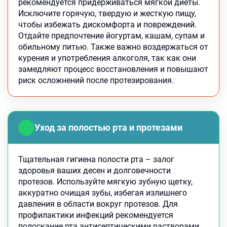
рекомендуется придерживаться мягкой диеты.
Исключите горячую, твердую и жесткую пищу,
чтобы избежать дискомфорта и повреждений.
Отдайте предпочтение йогуртам, кашам, супам и
обильному питью. Также важно воздержаться от
курения и употребления алкоголя, так как они
замедляют процесс восстановления и повышают
риск осложнений после протезирования.
Уход за полостью рта и протезами
Тщательная гигиена полости рта – залог
здоровья ваших десен и долговечности
протезов. Используйте мягкую зубную щетку,
аккуратно очищая зубы, избегая излишнего
давления в области вокруг протезов. Для
профилактики инфекций рекомендуется
полоскание рта антисептическими растворами.