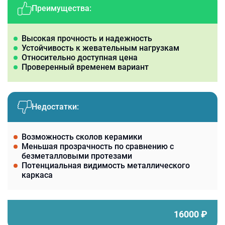
Преимущества:
Высокая прочность и надежность
Устойчивость к жевательным нагрузкам
Относительно доступная цена
Проверенный временем вариант
Недостатки:
Возможность сколов керамики
Меньшая прозрачность по сравнению с
безметалловыми протезами
Потенциальная видимость металлического
каркаса
16000
₽