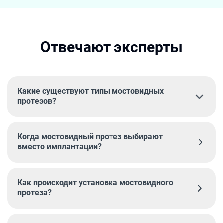
Отвечают эксперты
Какие существуют типы мостовидных
протезов?
Когда мостовидный протез выбирают
вместо имплантации?
Как происходит установка мостовидного
протеза?