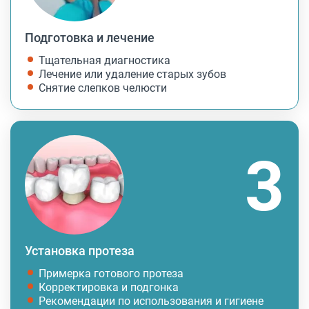
Подготовка и лечение
Тщательная диагностика
Лечение или удаление старых зубов
Снятие слепков челюсти
Установка протеза
Примерка готового протеза
Корректировка и подгонка
Рекомендации по использования и гигиене