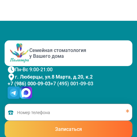
Семейная стоматология
у Вашего дома
Пн-Вс 9:00-21:00
г. Люберцы, ул.8 Марта, д.20, к.2
+7 (986) 000-09-03
+7 (495) 001-09-03
Записаться