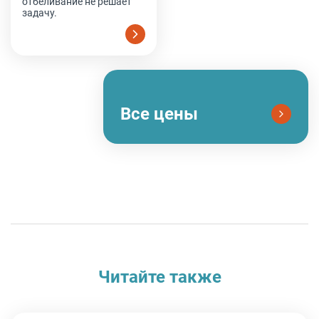
отбеливание не решает
задачу.
Все цены
Читайте также