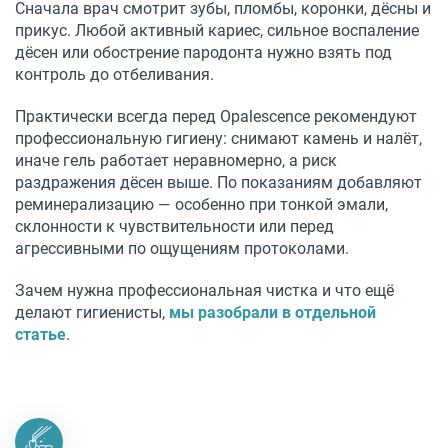
Сначала врач смотрит зубы, пломбы, коронки, дёсны и
прикус. Любой активный кариес, сильное воспаление
дёсен или обострение пародонта нужно взять под
контроль до отбеливания.
Практически всегда перед Opalescence рекомендуют
профессиональную гигиену: снимают камень и налёт,
иначе гель работает неравномерно, а риск
раздражения дёсен выше. По показаниям добавляют
реминерализацию — особенно при тонкой эмали,
склонности к чувствительности или перед
агрессивными по ощущениям протоколами.
Зачем нужна профессиональная чистка и что ещё
делают гигиенисты,
мы разобрали в отдельной
статье
.