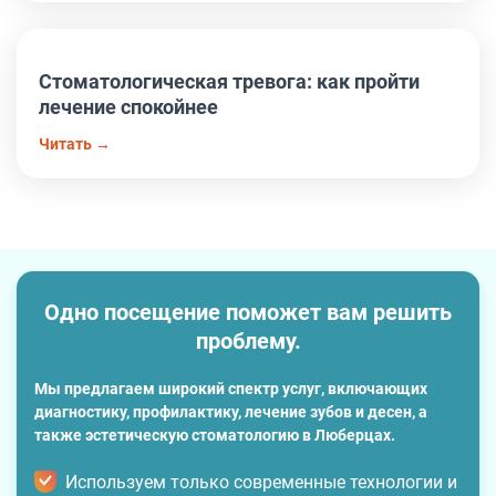
Стоматологическая тревога: как пройти
лечение спокойнее
Читать →
Одно посещение поможет вам решить
проблему.
Мы предлагаем широкий спектр услуг, включающих
диагностику, профилактику, лечение зубов и десен, а
также эстетическую стоматологию в Люберцах.
Используем только современные технологии и