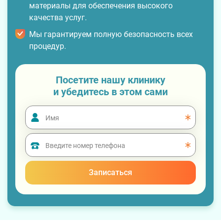
материалы для обеспечения высокого
качества услуг.
Мы гарантируем полную безопасность всех
процедур.
Посетите нашу клинику
и убедитесь в этом сами
Записаться