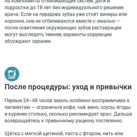
на компоненты отбеливающих систем, дети и
подростки до 18 лет без индивидуального решения
врача. Если на передних зубах уже стоят виниры или
коронки, они не отбеливаются вместе с эмалью —
после осветления окружающих зубов реставрации
могут выглядеть темнее; варианты коррекции
обсуждают заранее.
После процедуры: уход и привычки
Первые 24–48 часов эмаль особенно восприимчива к
пигментам — ограничьте кофе, чай, вино, соусы, ягоды
и курение столько, сколько рекомендует врач. Дальше
возвращайтесь к привычному рациону постепенно.
Щётка с мягкой щетиной, паста с фтором, нить или