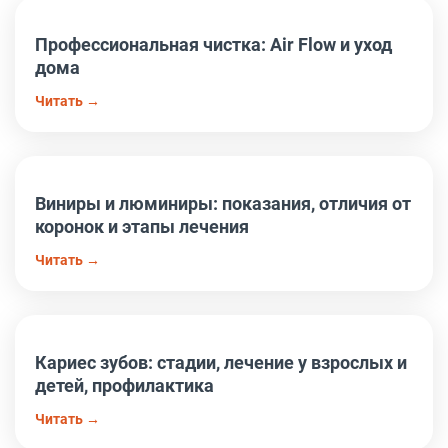
Профессиональная чистка: Air Flow и уход
дома
Читать →
Виниры и люминиры: показания, отличия от
коронок и этапы лечения
Читать →
Кариес зубов: стадии, лечение у взрослых и
детей, профилактика
Читать →