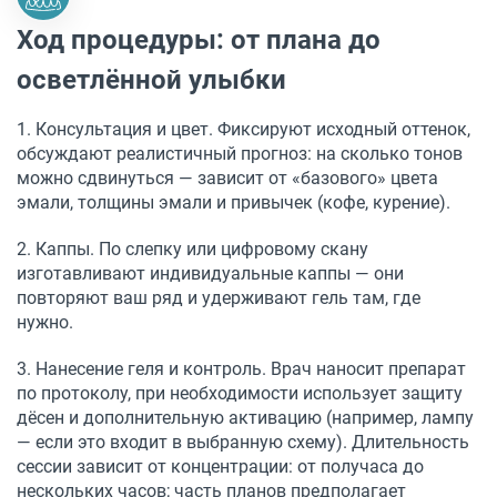
Ход процедуры: от плана до
осветлённой улыбки
1. Консультация и цвет. Фиксируют исходный оттенок,
обсуждают реалистичный прогноз: на сколько тонов
можно сдвинуться — зависит от «базового» цвета
эмали, толщины эмали и привычек (кофе, курение).
2. Каппы. По слепку или цифровому скану
изготавливают индивидуальные каппы — они
повторяют ваш ряд и удерживают гель там, где
нужно.
3. Нанесение геля и контроль. Врач наносит препарат
по протоколу, при необходимости использует защиту
дёсен и дополнительную активацию (например, лампу
— если это входит в выбранную схему). Длительность
сессии зависит от концентрации: от получаса до
нескольких часов; часть планов предполагает