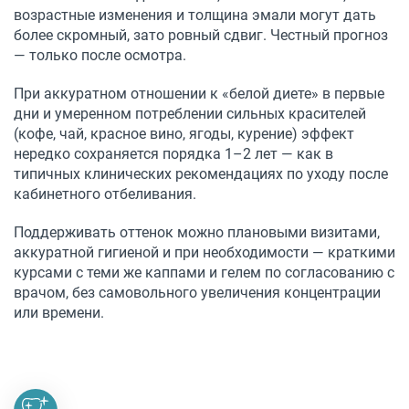
возрастные изменения и толщина эмали могут дать
более скромный, зато ровный сдвиг. Честный прогноз
— только после осмотра.
При аккуратном отношении к «белой диете» в первые
дни и умеренном потреблении сильных красителей
(кофе, чай, красное вино, ягоды, курение) эффект
нередко сохраняется порядка 1–2 лет — как в
типичных клинических рекомендациях по уходу после
кабинетного отбеливания.
Поддерживать оттенок можно плановыми визитами,
аккуратной гигиеной и при необходимости — краткими
курсами с теми же каппами и гелем по согласованию с
врачом, без самовольного увеличения концентрации
или времени.