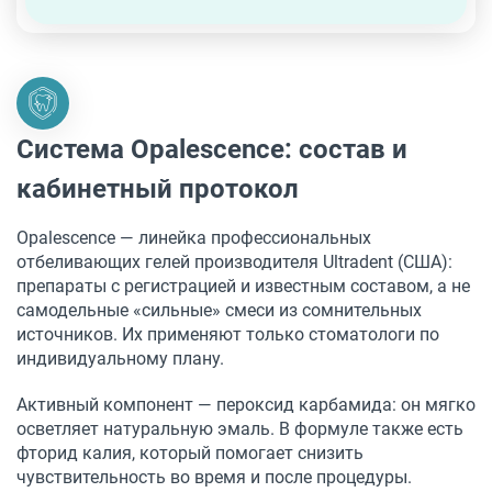
Система Opalescence: состав и
кабинетный протокол
Opalescence — линейка профессиональных
отбеливающих гелей производителя Ultradent (США):
препараты с регистрацией и известным составом, а не
самодельные «сильные» смеси из сомнительных
источников. Их применяют только стоматологи по
индивидуальному плану.
Активный компонент — пероксид карбамида: он мягко
осветляет натуральную эмаль. В формуле также есть
фторид калия, который помогает снизить
чувствительность во время и после процедуры.