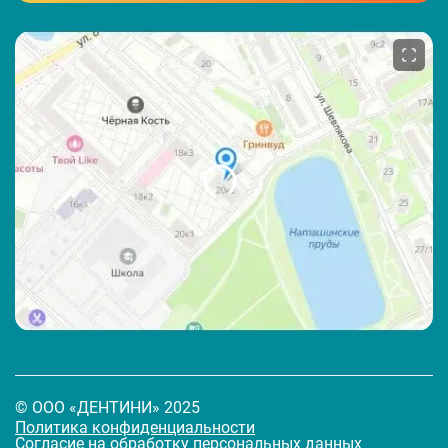
© ООО «ДЕНТИНИ» 2025
Политика конфиденциальности
Согласие на обработку персональных данных