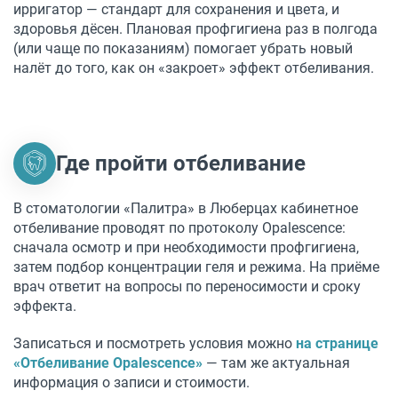
ирригатор — стандарт для сохранения и цвета, и
здоровья дёсен. Плановая профгигиена раз в полгода
(или чаще по показаниям) помогает убрать новый
налёт до того, как он «закроет» эффект отбеливания.
Где пройти отбеливание
В стоматологии «Палитра» в Люберцах кабинетное
отбеливание проводят по протоколу Opalescence:
сначала осмотр и при необходимости профгигиена,
затем подбор концентрации геля и режима. На приёме
врач ответит на вопросы по переносимости и сроку
эффекта.
Записаться и посмотреть условия можно
на странице
«Отбеливание Opalescence»
— там же актуальная
информация о записи и стоимости.