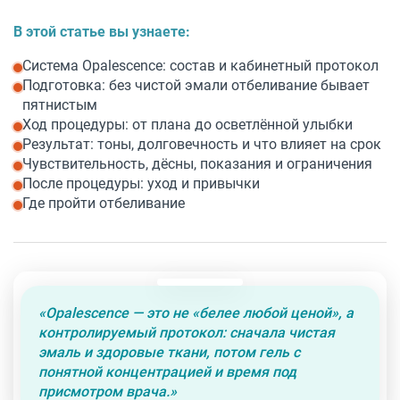
В этой статье вы узнаете:
Система Opalescence: состав и кабинетный протокол
Подготовка: без чистой эмали отбеливание бывает
пятнистым
Ход процедуры: от плана до осветлённой улыбки
Результат: тоны, долговечность и что влияет на срок
Чувствительность, дёсны, показания и ограничения
После процедуры: уход и привычки
Где пройти отбеливание
«
Opalescence — это не «белее любой ценой», а
контролируемый протокол: сначала чистая
эмаль и здоровые ткани, потом гель с
понятной концентрацией и время под
присмотром врача.
»