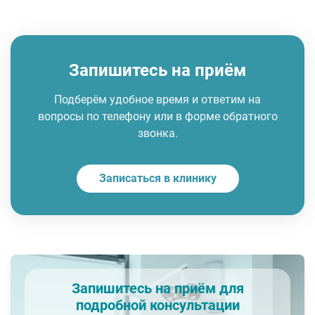
Запишитесь на приём
Подберём удобное время и ответим на
вопросы по телефону или в форме обратного
звонка.
Записаться в клинику
Запишитесь на приём для
подробной консультации