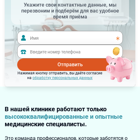
Укажите свои контактные данные, мы
перезвоним и подберём для вас удобное
время приёма
Отправить
Нажимая кнопку отправить, вы даёте согласие
на
обработку персональных данных
В нашей клинике работают только
высококвалифицированные и опытные
медицинские специалисты.
Это команда профессионалов, которые заботятся о