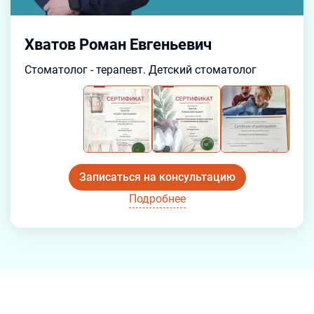
Хватов Роман Евгеньевич
Стоматолог - терапевт. Детский стоматолог
Записаться на консультацию
Подробнее