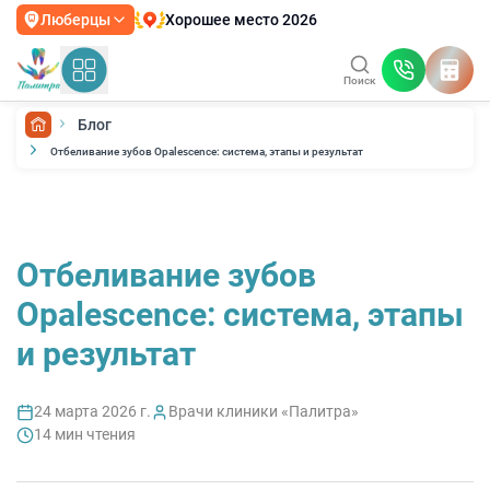
Хорошее место 2026
Люберцы
Поиск
Блог
Отбеливание зубов Opalescence: система, этапы и результат
Отбеливание зубов
Opalescence: система, этапы
и результат
24 марта 2026 г.
Врачи клиники «Палитра»
14
мин чтения