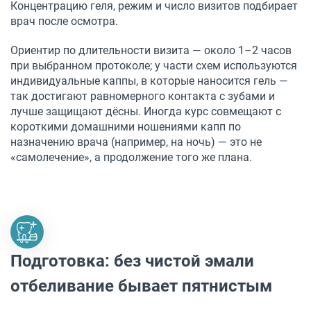
Концентрацию геля, режим и число визитов подбирает
врач после осмотра.
Ориентир по длительности визита — около 1–2 часов
при выбранном протоколе; у части схем используются
индивидуальные каппы, в которые наносится гель —
так достигают равномерного контакта с зубами и
лучше защищают дёсны. Иногда курс совмещают с
короткими домашними ношениями капп по
назначению врача (например, на ночь) — это не
«самолечение», а продолжение того же плана.
Подготовка: без чистой эмали
отбеливание бывает пятнистым