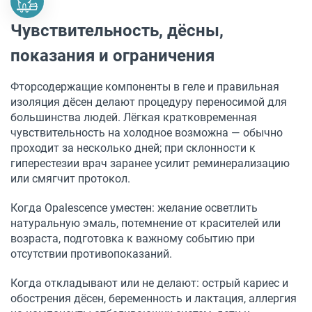
Чувствительность, дёсны,
показания и ограничения
Фторсодержащие компоненты в геле и правильная
изоляция дёсен делают процедуру переносимой для
большинства людей. Лёгкая кратковременная
чувствительность на холодное возможна — обычно
проходит за несколько дней; при склонности к
гиперестезии врач заранее усилит реминерализацию
или смягчит протокол.
Когда Opalescence уместен: желание осветлить
натуральную эмаль, потемнение от красителей или
возраста, подготовка к важному событию при
отсутствии противопоказаний.
Когда откладывают или не делают: острый кариес и
обострения дёсен, беременность и лактация, аллергия