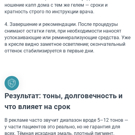
ношение капп дома с тем же гелем — сроки и
кратность строго по инструкции врача.
4. Завершение и рекомендации. После процедуры
снимают остатки геля, при необходимости наносят
успокаивающие или реминерализующие средства. Уже
в кресле видно заметное осветление; окончательный
оттенок стабилизируется в первые дни.
Результат: тоны, долговечность и
что влияет на срок
В рекламе часто звучит диапазон вроде 5–12 тонов —
у части пациентов это реально, но не гарантия для
всех. Тёмная исходная эмаль, плотный пигмент,