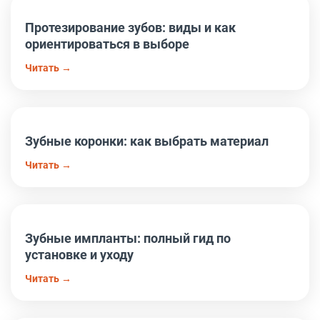
Протезирование зубов: виды и как
ориентироваться в выборе
Читать →
Зубные коронки: как выбрать материал
Читать →
Зубные импланты: полный гид по
установке и уходу
Читать →