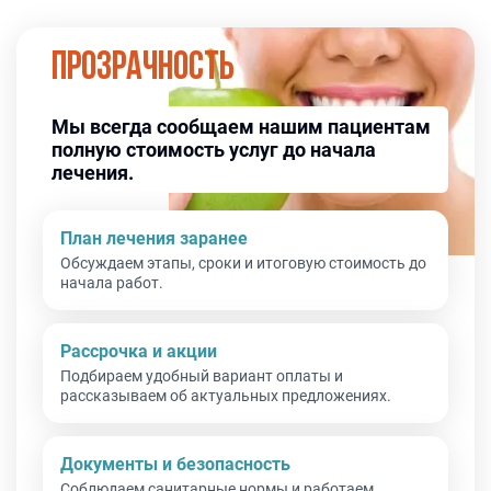
Прозрачность
Мы всегда сообщаем нашим пациентам
полную стоимость услуг до начала
лечения.
План лечения заранее
Обсуждаем этапы, сроки и итоговую стоимость до
начала работ.
Рассрочка и акции
Подбираем удобный вариант оплаты и
рассказываем об актуальных предложениях.
Документы и безопасность
Соблюдаем санитарные нормы и работаем