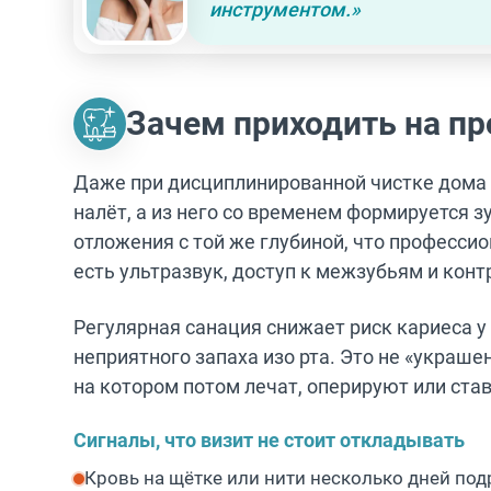
инструментом.
»
Зачем приходить на пр
Даже при дисциплинированной чистке дома 
налёт, а из него со временем формируется з
отложения с той же глубиной, что професси
есть ультразвук, доступ к межзубьям и конт
Регулярная санация снижает риск кариеса у
неприятного запаха изо рта. Это не «украшен
на котором потом лечат, оперируют или став
Сигналы, что визит не стоит откладывать
Кровь на щётке или нити несколько дней под