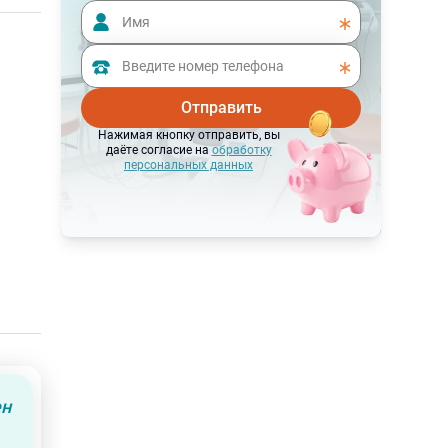
Отправить
Нажимая кнопку отправить, вы
даёте согласие на
обработку
персональных данных
ен