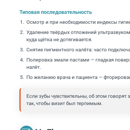
Типовая последовательность
Осмотр и при необходимости индексы гигиен
Удаление твёрдых отложений ультразвуком
куда щётка не дотягивается.
Снятие пигментного налёта: часто подключа
Полировка эмали пастами — гладкая повер
налёт.
По желанию врача и пациента — фторирова
Если зубы чувствительны, об этом говорят
так, чтобы визит был терпимым.