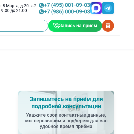
+7 (495) 001-09-03
.8 Марта, д.20, к.2
 9.00 до 21.00
+7 (986) 000-09-03
Запись на прием
Запишитесь на приём для
подробной консультации
Укажите свои контактные данные,
мы перезвоним и подберём для вас
удобное время приёма