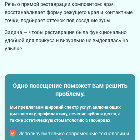
Речь о прямой реставрации композитом: врач
восстанавливает форму режущего края и контактные
точки, подбирает оттенок под соседние зубы.
Задача — чтобы реставрация была функционально
удобной для прикуса и визуально не выделялась на
улыбке.
Одно посещение поможет вам решить
проблему.
Мы предлагаем широкий спектр услуг, включающих
диагностику, профилактику, лечение зубов и десен, а
также эстетическую стоматологию в Люберцах.
Используем только современные технологии и