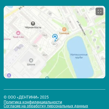
© ООО «ДЕНТИНИ» 2025
Политика конфиденциальности
Согласие на обработку персональных данных