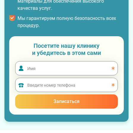
материалы для обеспечения высокого
качества услуг.
Мы гарантируем полную безопасность всех
процедур.
Посетите нашу клинику
и убедитесь в этом сами
Записаться