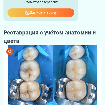
Стоматолог-терапевт
Запись к врачу
Реставрация с учётом анатомии и
цвета