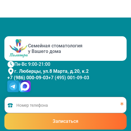
Семейная стоматология
у Вашего дома
Пн-Вс 9:00-21:00
г. Люберцы, ул.8 Марта, д.20, к.2
+7 (986) 000-09-03
+7 (495) 001-09-03
Записаться